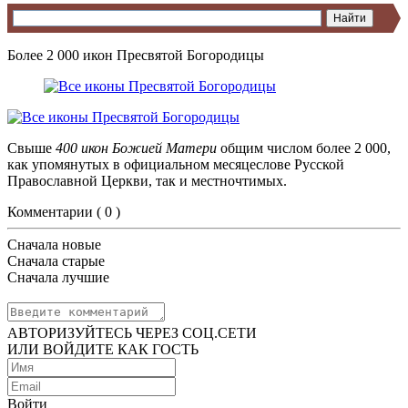
Более 2 000 икон Пресвятой Богородицы
Свыше
400 икон Божией Матери
общим числом более 2 000,
как упомянутых в официальном месяцеслове Русской
Православной Церкви, так и местночтимых.
Комментарии (
0
)
Сначала новые
Сначала старые
Сначала лучшие
АВТОРИЗУЙТЕСЬ ЧЕРЕЗ СОЦ.СЕТИ
ИЛИ ВОЙДИТЕ КАК ГОСТЬ
Войти