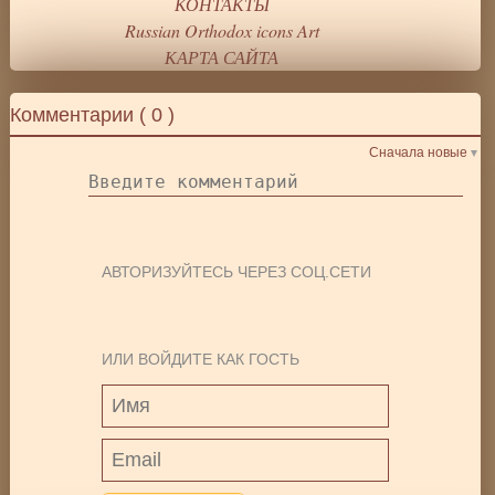
КОНТАКТЫ
Russian Orthodox icons Art
КАРТА САЙТА
Комментарии (
0
)
Сначала новые
АВТОРИЗУЙТЕСЬ ЧЕРЕЗ СОЦ.СЕТИ
ИЛИ ВОЙДИТЕ КАК ГОСТЬ