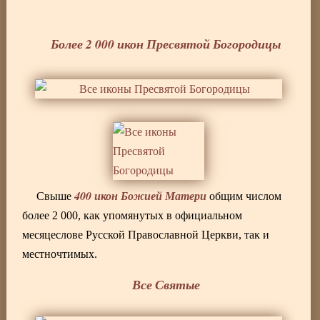
Более 2 000 икон Пресвятой Богородицы
400 икон Божией Матери
Свыше
общим числом
более 2 000, как упомянутых в официальном
месяцеслове Русской Православной Церкви, так и
местночтимых.
Все Святые