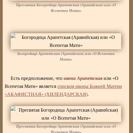
Пресвятая Богородица Арапетская (Аравийская) или «О
Всепетая Мати»
Богородица Арапетская (Аравийская) или «О Всепетая
Мати»
икона Арапетская
Есть предположение, что
или «О
Всепетая Мати» является
списком иконы Божией Матери
«АКАФИСТНАЯ» (ХИЛЕНДАРСКАЯ)
.
Пресвятая Богородица Арапетская (Аравийская) или «О
Всепетая Мати»