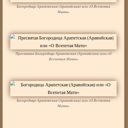
Богородица Арапетская (Аравийская) или «О Всепетая
Мати»
Пресвятая Богородица Арапетская (Аравийская) или «О
Всепетая Мати»
Богородица Арапетская (Аравийская) или «О Всепетая
Мати»