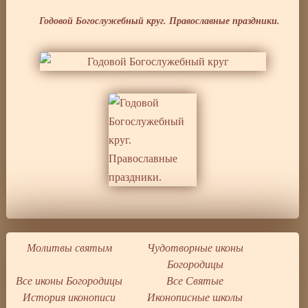
Годовой Богослужебный круг. Православные праздники.
Молитвы святым
Чудотворные иконы
Богородицы
Все иконы Богородицы
Все Святые
История иконописи
Иконописные школы