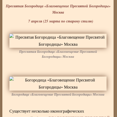
Пресвятая Богородица «Благовещение Пресвятой Богородицы»
Москва
7 апреля (25 марта по старому стилю)
Пресвятая Богородица «Благовещение Пресвятой
Богородицы» Москва
Богородица «Благовещение Пресвятой Богородицы» Москва
Существует несколько иконографических