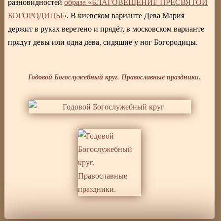
разновидностей
образа «БЛАГОВЕЩЕНИЕ ПРЕСВЯТОЙ
БОГОРОДИЦЫ»
. В киевском варианте Дева Мария
держит в руках веретено и прядёт, в московском варианте
прядут девы или одна дева, сидящие у ног Богородицы.
Годовой Богослужебный круг. Православные праздники.