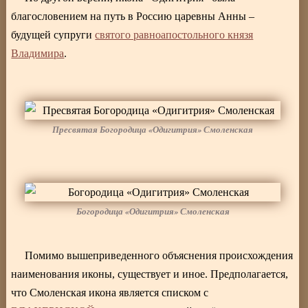
благословением на путь в Россию царевны Анны –
будущей супруги
святого равноапостольного князя
Владимира
.
Пресвятая Богородица «Одигитрия» Смоленская
Богородица «Одигитрия» Смоленская
Помимо вышеприведенного объяснения происхождения
наименования иконы, существует и иное. Предполагается,
что Смоленская икона является списком с