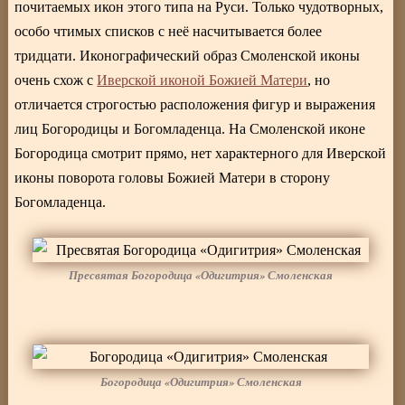
почитаемых икон этого типа на Руси. Только чудотворных,
особо чтимых списков с неё насчитывается более
тридцати. Иконографический образ Смоленской иконы
очень схож с
Иверской иконой Божией Матери
, но
отличается строгостью расположения фигур и выражения
лиц Богородицы и Богомладенца. На Смоленской иконе
Богородица смотрит прямо, нет характерного для Иверской
иконы поворота головы Божией Матери в сторону
Богомладенца.
Пресвятая Богородица «Одигитрия» Смоленская
Богородица «Одигитрия» Смоленская