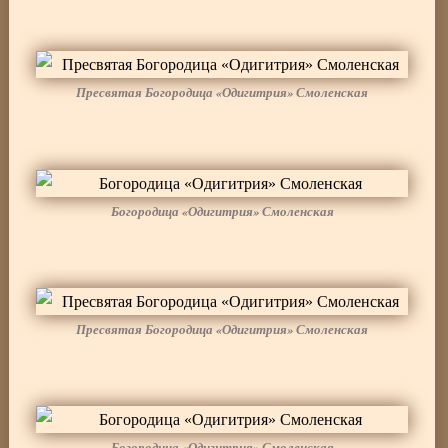
Пресвятая Богородица «Одигитрия» Смоленская
Богородица «Одигитрия» Смоленская
Пресвятая Богородица «Одигитрия» Смоленская
Богородица «Одигитрия» Смоленская