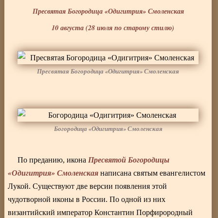
Пресвятая Богородица «Одигитрия» Смоленская
10 августа (28 июля по старому стилю)
Пресвятая Богородица «Одигитрия» Смоленская
Богородица «Одигитрия» Смоленская
Пресвятой Богородицы
По преданию, икона
«Одигитрия» Смоленская
написана святым евангелистом
Лукой. Существуют две версии появления этой
чудотворной иконы в России. По одной из них
византийский император Константин Порфирородный