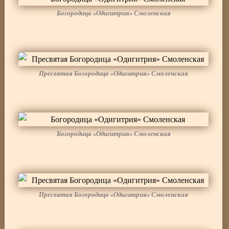
Богородица «Одигитрия» Смоленская
Пресвятая Богородица «Одигитрия» Смоленская
Богородица «Одигитрия» Смоленская
Пресвятая Богородица «Одигитрия» Смоленская