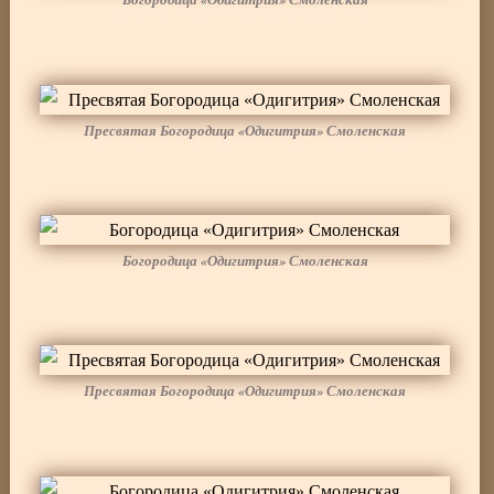
Пресвятая Богородица «Одигитрия» Смоленская
Богородица «Одигитрия» Смоленская
Пресвятая Богородица «Одигитрия» Смоленская