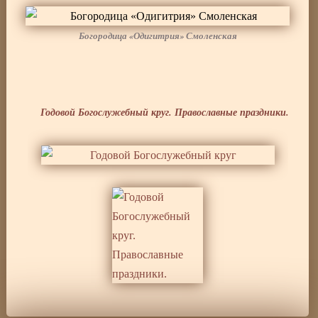
Богородица «Одигитрия» Смоленская
Годовой Богослужебный круг. Православные праздники.