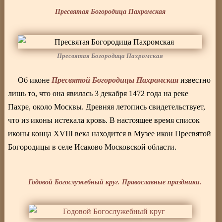
Пресвятая Богородица Пахромская
Пресвятая Богородица Пахромская
Пресвятой Богородицы Пахромская
Об иконе
известно
лишь то, что она явилась 3 декабря 1472 года на реке
Пахре, около Москвы. Древняя летопись свидетельствует,
что из иконы истекала кровь. В настоящее время список
иконы конца XVIII века находится в Музее икон Пресвятой
Богородицы в селе Исаково Московской области.
Годовой Богослужебный круг. Православные праздники.