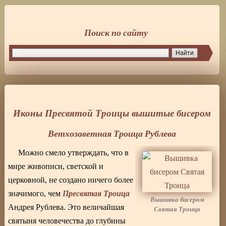
Поиск по сайту
Иконы Пресвятой Троицы вышитые бисером
Ветхозаветная Троица Рублева
Можно смело утверждать, что в
мире живописи, светской и
церковной, не создано ничего более
Пресвятая Троица
значимого, чем
Вышивка бисером
Андрея Рублева. Это величайшая
Святая Троица
святыня человечества до глубины