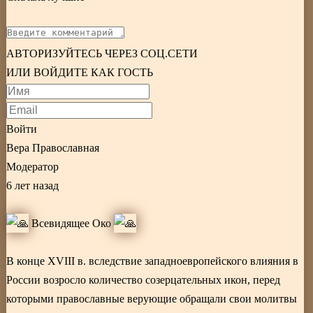
АВТОРИЗУЙТЕСЬ ЧЕРЕЗ СОЦ.СЕТИ
ИЛИ ВОЙДИТЕ КАК ГОСТЬ
Войти
Вера Православная
Модератор
6 лет назад
Всевидящее Око
В конце XVIII в. вследствие западноевропейского влияния в
России возросло количество созерцательных икон, перед
которыми православные верующие обращали свои молитвы