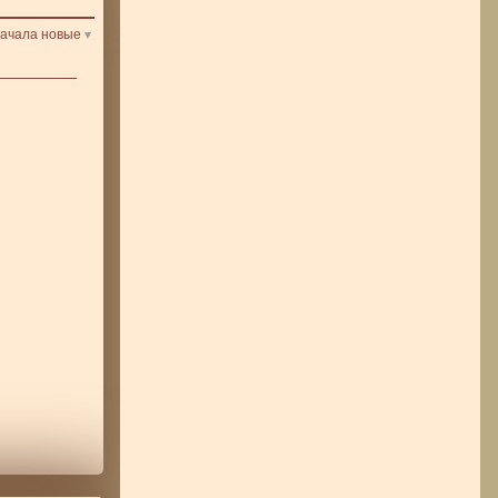
ачала новые