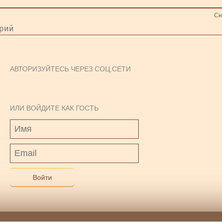
Сн
АВТОРИЗУЙТЕСЬ ЧЕРЕЗ СОЦ.СЕТИ
ИЛИ ВОЙДИТЕ КАК ГОСТЬ
Войти