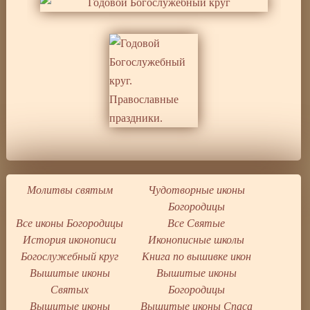
Молитвы святым
Чудотворные иконы
Богородицы
Все иконы Богородицы
Все Святые
История иконописи
Иконописные школы
Богослужебный круг
Книга по вышивке икон
Вышитые иконы
Вышитые иконы
Святых
Богородицы
Вышитые иконы
Вышитые иконы Спаса