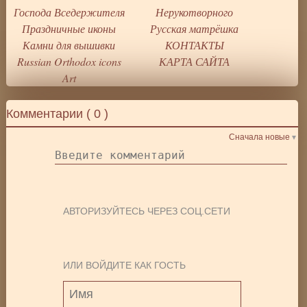
Господа Вседержителя
Нерукотворного
Праздничные иконы
Русская матрёшка
Камни для вышивки
КОНТАКТЫ
Russian Orthodox icons
КАРТА САЙТА
Art
Комментарии (
0
)
Сначала новые
АВТОРИЗУЙТЕСЬ ЧЕРЕЗ СОЦ.СЕТИ
ИЛИ ВОЙДИТЕ КАК ГОСТЬ