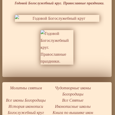
Годовой Богослужебный круг. Православные праздники.
Молитвы святым
Чудотворные иконы
Богородицы
Все иконы Богородицы
Все Святые
История иконописи
Иконописные школы
Богослужебный круг
Книга по вышивке икон