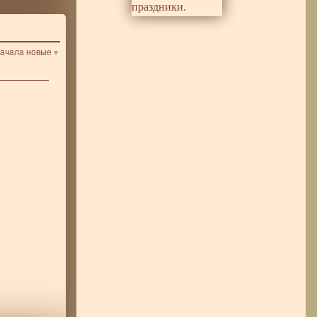
ачала новые