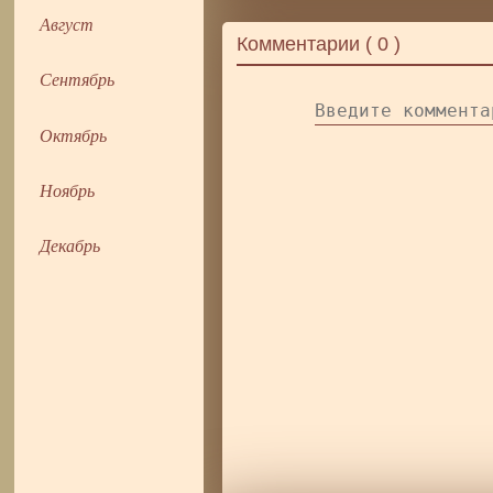
Август
Комментарии (
0
)
Сентябрь
Октябрь
Ноябрь
Декабрь