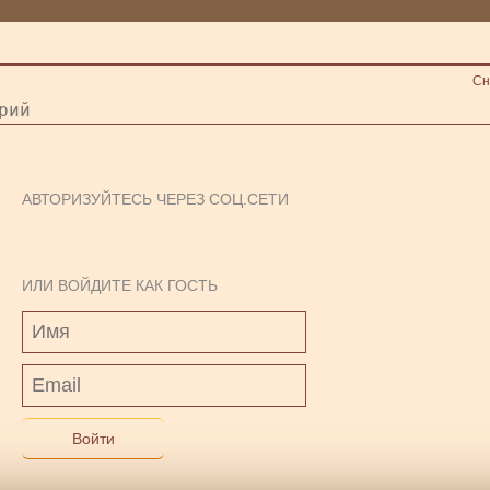
Сн
АВТОРИЗУЙТЕСЬ ЧЕРЕЗ СОЦ.СЕТИ
ИЛИ ВОЙДИТЕ КАК ГОСТЬ
Войти