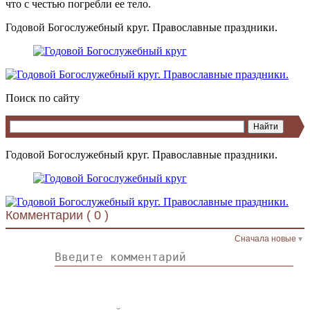
что с честью погребли ее тело.
Годовой Богослужебный круг. Православные праздники.
Поиск по сайту
Годовой Богослужебный круг. Православные праздники.
Комментарии (
0
)
Сначала новые