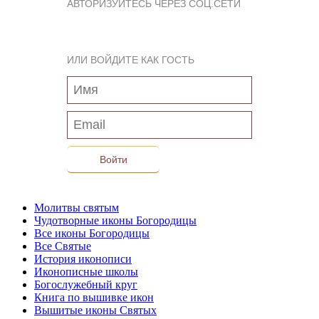
АВТОРИЗУЙТЕСЬ ЧЕРЕЗ СОЦ.СЕТИ
ИЛИ ВОЙДИТЕ КАК ГОСТЬ
Войти
Молитвы святым
Чудотворные иконы Богородицы
Все иконы Богородицы
Все Святые
История иконописи
Иконописные школы
Богослужебный круг
Книга по вышивке икон
Вышитые иконы Святых