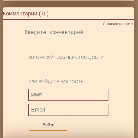
Комментарии (
0
)
Сначала новые
АВТОРИЗУЙТЕСЬ ЧЕРЕЗ СОЦ.СЕТИ
ИЛИ ВОЙДИТЕ КАК ГОСТЬ
Войти