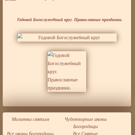
Годовой Богослужебный круг. Православные праздники.
Молитвы святым
Чудотворные иконы
Богородицы
Все иконы Богородицы
Все Святые