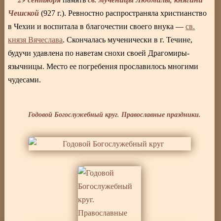
Чешской
(927 г.). Ревностно распространяла христианство
в Чехии и воспитала в благочестии своего внука —
св.
князя Вячеслава
. Скончалась мученически в г. Течине,
будучи удавлена по наветам снохи своей Драгомиры-
язычницы. Место ее погребения прославилось многими
чудесами.
Годовой Богослужебный круг. Православные праздники.