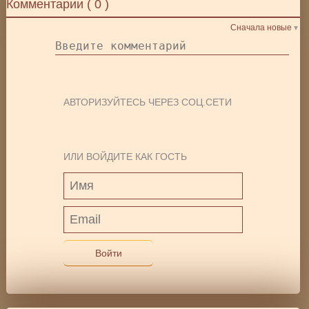
Комментарии (
0
)
Сначала новые
АВТОРИЗУЙТЕСЬ ЧЕРЕЗ СОЦ.СЕТИ
ИЛИ ВОЙДИТЕ КАК ГОСТЬ
Войти