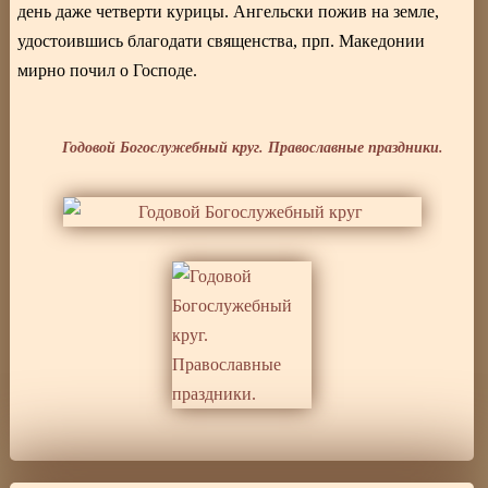
день даже четверти курицы. Ангельски пожив на земле,
удостоившись благодати священства, прп. Македонии
мирно почил о Господе.
Годовой Богослужебный круг. Православные праздники.