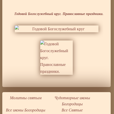
Годовой Богослужебный круг. Православные праздники.
Молитвы святым
Чудотворные иконы
Богородицы
Все иконы Богородицы
Все Святые