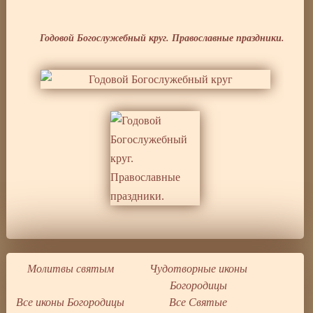
Годовой Богослужебный круг. Православные праздники.
Молитвы святым
Чудотворные иконы
Богородицы
Все иконы Богородицы
Все Святые