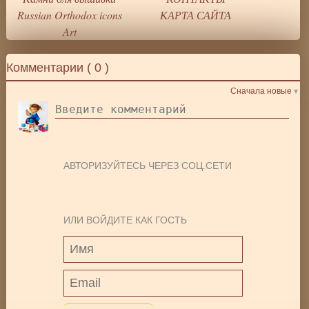
Russian Orthodox icons
КАРТА САЙТА
Art
Комментарии (
0
)
Сначала новые
АВТОРИЗУЙТЕСЬ ЧЕРЕЗ СОЦ.СЕТИ
ИЛИ ВОЙДИТЕ КАК ГОСТЬ