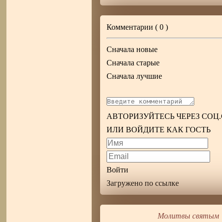
Комментарии (
0
)
Сначала новые
Сначала старые
Сначала лучшие
АВТОРИЗУЙТЕСЬ ЧЕРЕЗ СОЦ
ИЛИ ВОЙДИТЕ КАК ГОСТЬ
Войти
Загружено по ссылке
Молитвы святым