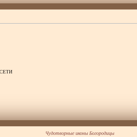
.СЕТИ
Чудотворные иконы Богородицы