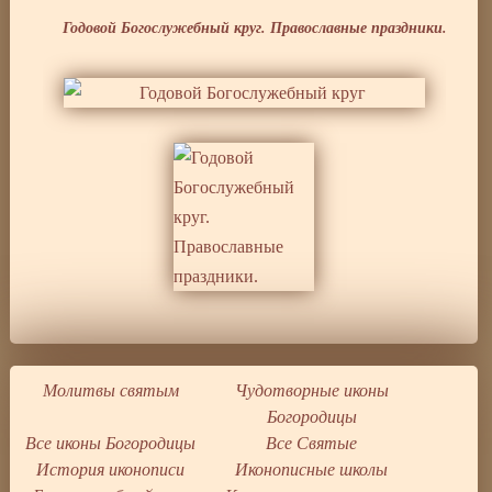
Годовой Богослужебный круг. Православные праздники.
Молитвы святым
Чудотворные иконы
Богородицы
Все иконы Богородицы
Все Святые
История иконописи
Иконописные школы