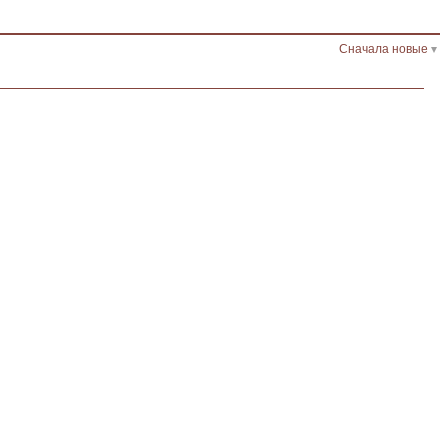
Сначала новые