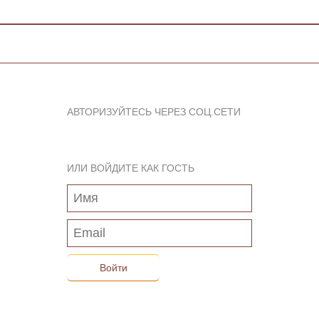
АВТОРИЗУЙТЕСЬ ЧЕРЕЗ СОЦ.СЕТИ
ИЛИ ВОЙДИТЕ КАК ГОСТЬ
Войти