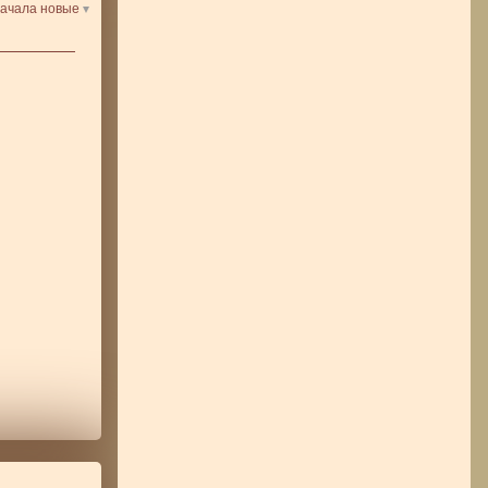
ачала новые