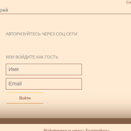
Сн
АВТОРИЗУЙТЕСЬ ЧЕРЕЗ СОЦ.СЕТИ
ИЛИ ВОЙДИТЕ КАК ГОСТЬ
Войти
Чудотворные иконы Богородицы