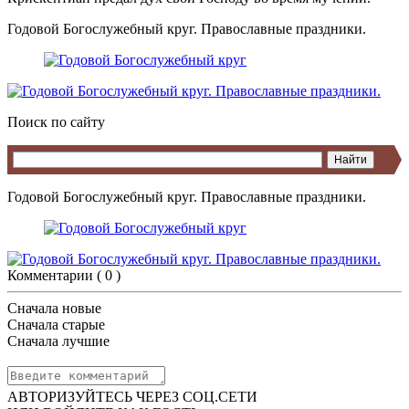
Годовой Богослужебный круг. Православные праздники.
Поиск по сайту
Годовой Богослужебный круг. Православные праздники.
Комментарии (
0
)
Сначала новые
Сначала старые
Сначала лучшие
АВТОРИЗУЙТЕСЬ ЧЕРЕЗ СОЦ.СЕТИ