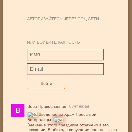
АВТОРИЗУЙТЕСЬ ЧЕРЕЗ СОЦ.СЕТИ
ИЛИ ВОЙДИТЕ КАК ГОСТЬ
Войти
Вера Православная
6 лет назад
В
Введение во Храм Пресвятой
Богородицы.
Значение этого праздника отражено в его
названии. В обиходе верующие еще называют