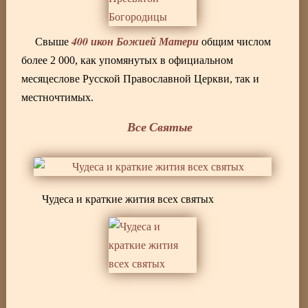
400 икон Божией Матери
Свыше
общим числом
более 2 000, как упомянутых в официальном
месяцеслове Русской Православной Церкви, так и
местночтимых.
Все Святые
Чудеса и краткие жития всех святых