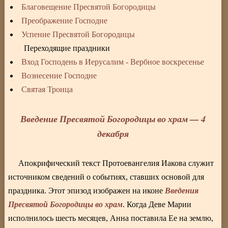
Благовещение Пресвятой Богородицы
Преображение Господне
Успение Пресвятой Богородицы
Переходящие праздники
Вход Господень в Иерусалим - Вербное воскресенье
Вознесение Господне
Святая Троица
Введение Пресвятой Богородицы во храм — 4
декабря
Апокрифический текст Протоевангелия Иакова служит
источником сведений о событиях, ставших основой для
Введения
праздника. Этот эпизод изображен на иконе
Пресвятой Богородицы во храм
. Когда Деве Марии
исполнилось шесть месяцев, Анна поставила Ее на землю,