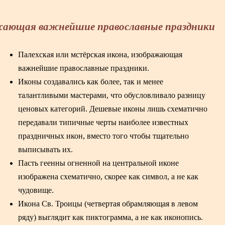
ажающая важнейшие православные праздники
Палехская или мстёрская икона, изображающая
важнейшие православные праздники.
Иконы создавались как более, так и менее
талантливыми мастерами, что обусловливало разницу
ценовых категорий. Дешевые иконы лишь схематично
передавали типичные черты наиболее известных
праздничных икон, вместо того чтобы тщательно
выписывать их.
Пасть геенны огненной на центральной иконе
изображена схематично, скорее как символ, а не как
чудовище.
Икона Св. Троицы (четвертая обрамляющая в левом
ряду) выглядит как пиктограмма, а не как иконопись.