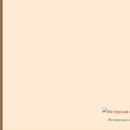
Мстерская 